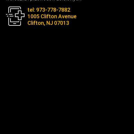
tel: 973-778-7882
1005 Clifton Avenue
Clifton, NJ 07013