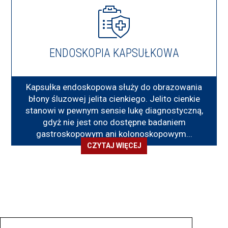
ENDOSKOPIA KAPSUŁKOWA
Kapsułka endoskopowa służy do obrazowania
błony śluzowej jelita cienkiego. Jelito cienkie
stanowi w pewnym sensie lukę diagnostyczną,
gdyż nie jest ono dostępne badaniem
gastroskopowym ani kolonoskopowym...