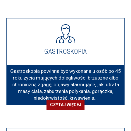
GASTROSKOPIA
Gastroskopia powinna być wykonana u osób po 45
roku życia mających dolegliwości brzuszne albo
chroniczną zgagę, objawy alarmujące, jak: utrata
masy ciała, zaburzenia połykania, gorączka,
niedokrwistość, krwawienia...